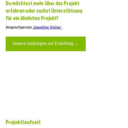
Du möchtest mehr über das Projekt
erfahren oder suchst Unterstützung
für ein ähnliches Projekt?
Ansprechperson:
 Josephine Steiner 
Unsere Leistungen zur Erstellung eines nachhaltigen Leitbildes
Projektlaufzeit