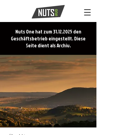
Nuts One hat zum
31.12.2025
den
Geschäftsbetrieb eingestellt. Diese
Seite dient als Archiv.