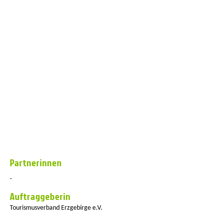
Partnerinnen
-
Auftraggeberin
Tourismusverband Erzgebirge e.V.