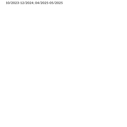
10/2023-12/2024; 04/2025-05/2025