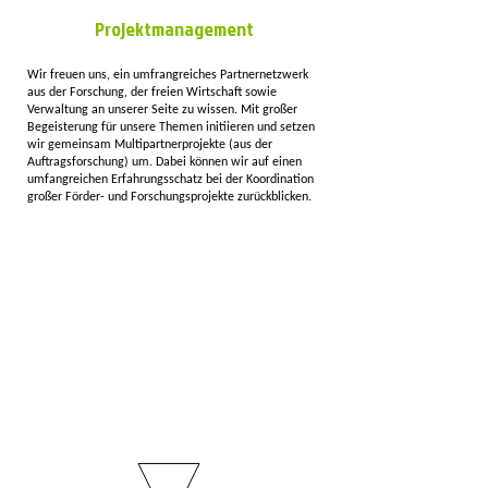
Projektmanagement
Wir freuen uns, ein umfrangreiches Partnernetzwerk
aus der Forschung, der freien Wirtschaft sowie
Verwaltung an unserer Seite zu wissen. Mit großer
Begeisterung für unsere Themen initiieren und setzen
wir gemeinsam Multipartnerprojekte (aus der
Auftragsforschung) um. Dabei können wir auf einen
umfangreichen Erfahrungsschatz bei der Koordination
großer Förder- und Forschungsprojekte zurückblicken.