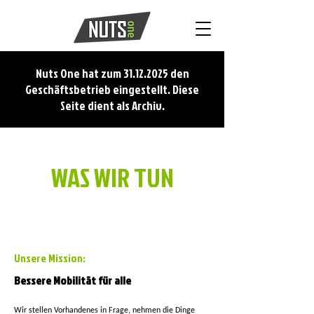
Nuts One hat zum
31.12.2025
den
Geschäftsbetrieb eingestellt. Diese
Seite dient als Archiv.
WAS WIR TUN
Unsere Mission:
Bessere Mobilität für alle
Wir stellen Vorhandenes in Frage, nehmen die Dinge