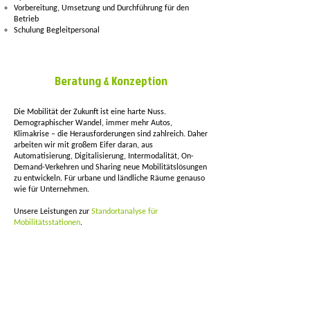
Vorbereitung, Umsetzung und Durchführung für den
Betrieb
Schulung Begleitpersonal
Beratung & Konzeption
Die Mobilität der Zukunft ist eine harte Nuss.
Demographischer Wandel, immer mehr Autos,
Klimakrise – die Herausforderungen sind zahlreich. Daher
arbeiten wir mit großem Eifer daran, aus
Automatisierung, Digitalisierung, Intermodalität, On-
Demand-Verkehren und Sharing neue Mobilitätslösungen
zu entwickeln. Für urbane und ländliche Räume genauso
wie für Unternehmen.
Unsere Leistungen zur
Standortanalyse für
Mobilitätsstationen
.