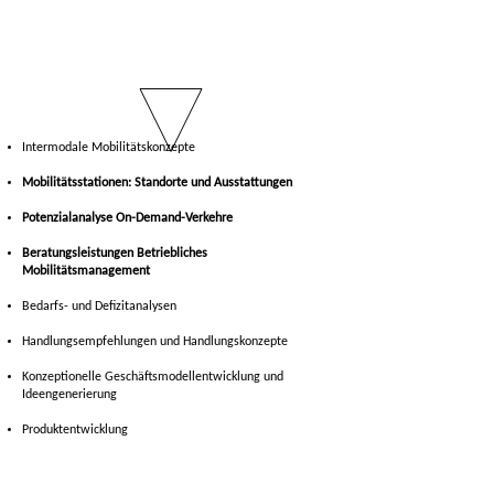
Intermodale Mobilitätskonzepte
Mobilitätsstationen: Standorte und Ausstattungen
Potenzialanalyse On-Demand-Verkehre
Beratungsleistungen Betriebliches
Mobilitätsmanagement
Bedarfs- und Defizitanalysen
Handlungsempfehlungen und Handlungskonzepte
Konzeptionelle Geschäftsmodellentwicklung und
Ideengenerierung
Produktentwicklung