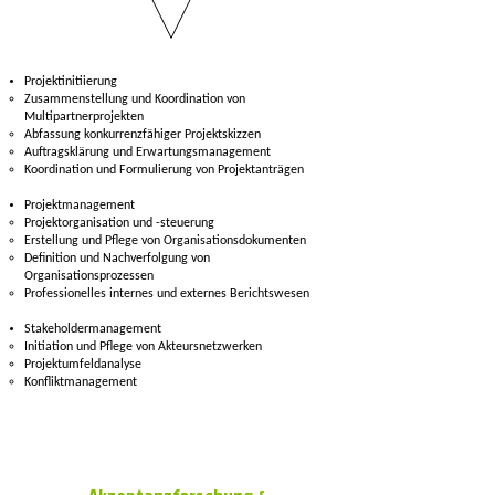
Projektinitiierung
Zusammenstellung und Koordination von
Multipartnerprojekten
Abfassung konkurrenzfähiger Projektskizzen
Auftragsklärung und Erwartungsmanagement
Koordination und Formulierung von Projektanträgen
Projektmanagement
Projektorganisation und -steuerung​
Erstellung und Pflege von Organisationsdokumenten
Definition und Nachverfolgung von
Organisationsprozessen
Professionelles internes und externes Berichtswesen
Stakeholdermanagement
Initiation und Pflege von Akteursnetzwerken
Projektumfeldanalyse
Konfliktmanagement