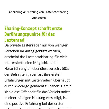
Abbildung 4: Nutzung von Lastenradsharing-
Anbietern
Sharing-Konzept schafft erste 
Berührungspunkte für das 
Lastenrad
Da private Lastenräder nur von wenigen 
Personen im Alltag genutzt werden, 
erscheint das Lastenradsharing für viele 
Interessierte eine Möglichkeit der 
Heranführung an ebendiese zu sein. 58% 
der Befragten gaben an, ihre ersten 
Erfahrungen mit Lastenrädern überhaupt 
durch Avocargo gemacht zu haben. Damit 
sich diese Offenheit für das Verkehrsmittel 
in einer häufigen Nutzung verstetigt, ist 
eine positive Erfahrung bei der ersten 