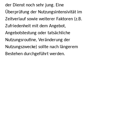
der Dienst noch sehr jung. Eine 
Überprüfung der Nutzungsintensivität im 
Zeitverlauf sowie weiterer Faktoren (z.B. 
Zufriedenheit mit dem Angebot, 
Angebotstestung oder tatsächliche 
Nutzungsroutine, Veränderung der 
Nutzungszwecke) sollte nach längerem 
Bestehen durchgeführt werden.