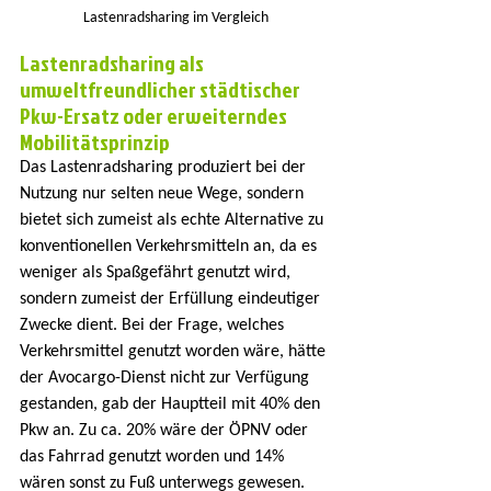
Lastenradsharing im Vergleich
Lastenradsharing als 
umweltfreundlicher städtischer 
Pkw-Ersatz oder erweiterndes 
Mobilitätsprinzip
Das Lastenradsharing produziert bei der 
Nutzung nur selten neue Wege, sondern 
bietet sich zumeist als echte Alternative zu 
konventionellen Verkehrsmitteln an, da es 
weniger als Spaßgefährt genutzt wird, 
sondern zumeist der Erfüllung eindeutiger 
Zwecke dient. Bei der Frage, welches 
Verkehrsmittel genutzt worden wäre, hätte 
der Avocargo-Dienst nicht zur Verfügung 
gestanden, gab der Hauptteil mit 40% den 
Pkw an. Zu ca. 20% wäre der ÖPNV oder 
das Fahrrad genutzt worden und 14% 
wären sonst zu Fuß unterwegs gewesen. 