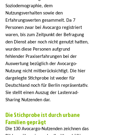
Soziodemographie, dem 
Nutzungsverhalten sowie den 
Erfahrungswerten gesammelt. Da 7 
Personen zwar bei Avocargo registriert 
waren, bis zum Zeitpunkt der Befragung 
den Dienst aber noch nicht genutzt hatten, 
wurden diese Personen aufgrund 
fehlender Praxiserfahrungen bei der 
Auswertung bezüglich der Avocargo-
Nutzung nicht mitberücksichtigt. Die hier 
dargelegte Stichprobe ist weder für 
Deutschland noch für Berlin repräsentativ. 
Sie stellt einen Auszug der Lastenrad-
Sharing Nutzenden dar.
Die Stichprobe ist durch urbane 
Familien geprägt
Die 130 Avocargo-Nutzenden zeichnen das 