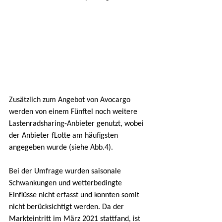
Zusätzlich zum Angebot von Avocargo 
werden von einem Fünftel noch weitere 
Lastenradsharing-Anbieter genutzt, wobei 
der Anbieter fLotte am häufigsten 
angegeben wurde (siehe Abb.4).
Bei der Umfrage wurden saisonale 
Schwankungen und wetterbedingte 
Einflüsse nicht erfasst und konnten somit 
nicht berücksichtigt werden. Da der 
Markteintritt im März 2021 stattfand, ist 