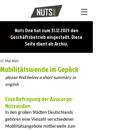
Nuts One hat zum
31.12.2025
den
Geschäftsbetrieb eingestellt. Diese
Seite dient als Archiv.
17. Mai 2022
Mobilitätswende im Gepäck
please find below a short summary in 
english
Eine Befragung der Avocargo-
Nutzenden
In den großen Städten Deutschlands 
gehören eine Vielzahl verschiedener 
Mobilitätsangebote mittlerweile zum 