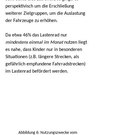
perspektivisch um die Erschließung 
weiterer Zielgruppen, um die Auslastung 
der Fahrzeuge zu erhöhen.
Da etwa 46% das Lastenrad nur 
mindestens einmal im Monat
 nutzen liegt 
es nahe, dass Kinder nur in besonderen 
Situationen (z.B. längere Strecken, als 
gefährlich empfundene Fahrradstrecken) 
im Lastenrad befördert werden.
Abbildung 6: Nutzungszwecke vom 