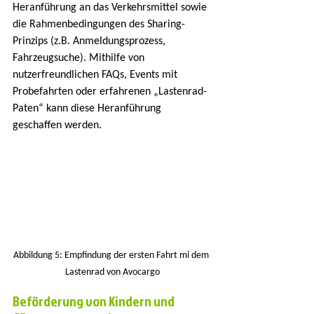
Heranführung an das Verkehrsmittel sowie 
die Rahmenbedingungen des Sharing-
Prinzips (z.B. Anmeldungsprozess, 
Fahrzeugsuche). Mithilfe von 
nutzerfreundlichen FAQs, Events mit 
Probefahrten oder erfahrenen „Lastenrad-
Paten“ kann diese Heranführung 
geschaffen werden.
Abbildung 5: Empfindung der ersten Fahrt mi dem 
Lastenrad von Avocargo
Beförderung von Kindern und 