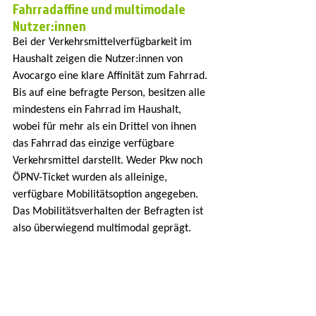
Fahrradaffine und multimodale 
Nutzer:innen
Bei der Verkehrsmittelverfügbarkeit im 
Haushalt zeigen die Nutzer:innen von 
Avocargo eine klare Affinität zum Fahrrad. 
Bis auf eine befragte Person, besitzen alle 
mindestens ein Fahrrad im Haushalt, 
wobei für mehr als ein Drittel von ihnen 
das Fahrrad das einzige verfügbare 
Verkehrsmittel darstellt. Weder Pkw noch 
ÖPNV-Ticket wurden als alleinige, 
verfügbare Mobilitätsoption angegeben. 
Das Mobilitätsverhalten der Befragten ist 
also überwiegend multimodal geprägt.