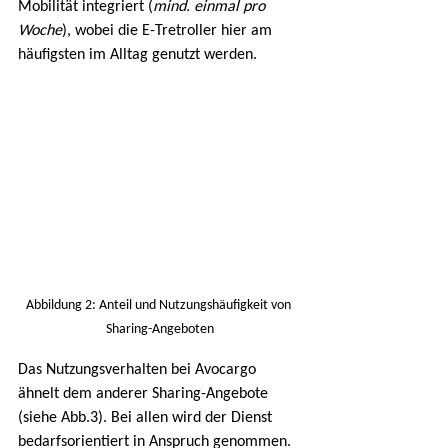
Mobilität integriert (
mind. einmal pro 
Woche
), wobei die E-Tretroller hier am 
häufigsten im Alltag genutzt werden.
Abbildung 2: Anteil und Nutzungshäufigkeit von 
Sharing-Angeboten
Das Nutzungsverhalten bei Avocargo 
ähnelt dem anderer Sharing-Angebote 
(siehe Abb.3). Bei allen wird der Dienst 
bedarfsorientiert in Anspruch genommen.