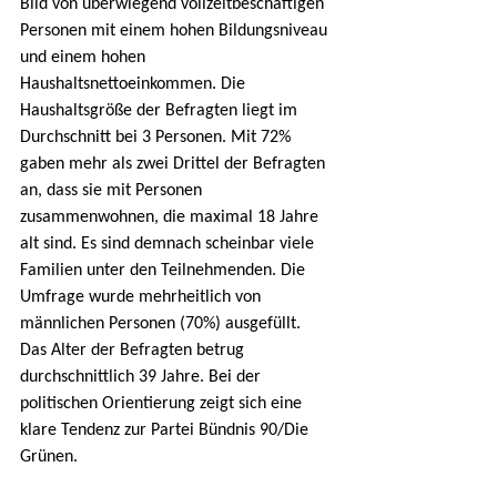
Bild von überwiegend vollzeitbeschäftigen 
Personen mit einem hohen Bildungsniveau 
und einem hohen 
Haushaltsnettoeinkommen. Die 
Haushaltsgröße der Befragten liegt im 
Durchschnitt bei 3 Personen. Mit 72% 
gaben mehr als zwei Drittel der Befragten 
an, dass sie mit Personen 
zusammenwohnen, die maximal 18 Jahre 
alt sind. Es sind demnach scheinbar viele 
Familien unter den Teilnehmenden. Die 
Umfrage wurde mehrheitlich von 
männlichen Personen (70%) ausgefüllt. 
Das Alter der Befragten betrug 
durchschnittlich 39 Jahre. Bei der 
politischen Orientierung zeigt sich eine 
klare Tendenz zur Partei Bündnis 90/Die 
Grünen.