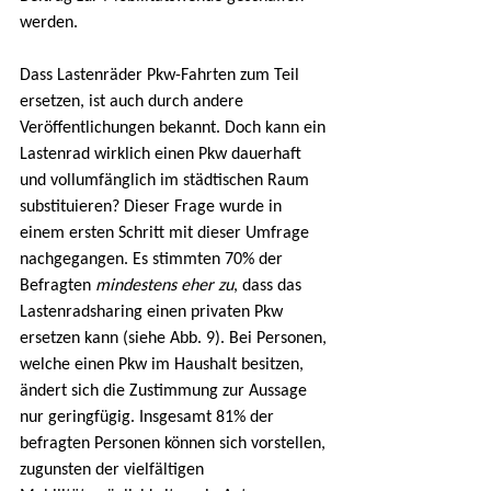
werden.
Dass Lastenräder Pkw-Fahrten zum Teil 
ersetzen, ist auch durch andere 
Veröffentlichungen bekannt. Doch kann ein 
Lastenrad wirklich einen Pkw dauerhaft 
und vollumfänglich im städtischen Raum 
substituieren? Dieser Frage wurde in 
einem ersten Schritt mit dieser Umfrage 
nachgegangen. Es stimmten 70% der 
Befragten 
mindestens eher zu
, dass das 
Lastenradsharing einen privaten Pkw 
ersetzen kann (siehe Abb. 9). Bei Personen, 
welche einen Pkw im Haushalt besitzen, 
ändert sich die Zustimmung zur Aussage 
nur geringfügig. Insgesamt 81% der 
befragten Personen können sich vorstellen, 
zugunsten der vielfältigen 