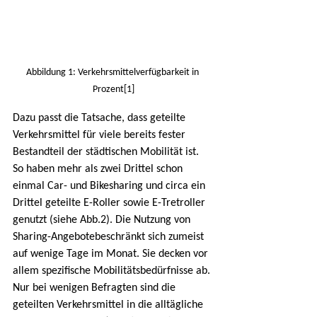
Abbildung 1: Verkehrsmittelverfügbarkeit in 
Prozent[1]
Dazu passt die Tatsache, dass geteilte 
Verkehrsmittel für viele bereits fester 
Bestandteil der städtischen Mobilität ist. 
So haben mehr als zwei Drittel schon 
einmal Car- und Bikesharing und circa ein 
Drittel geteilte E-Roller sowie E-Tretroller 
genutzt (siehe Abb.2). Die Nutzung von 
Sharing-Angebotebeschränkt sich zumeist 
auf wenige Tage im Monat. Sie decken vor 
allem spezifische Mobilitätsbedürfnisse ab. 
Nur bei wenigen Befragten sind die 
geteilten Verkehrsmittel in die alltägliche 