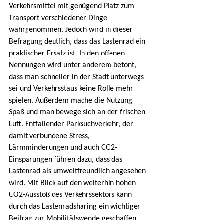
Verkehrsmittel mit genügend Platz zum 
Transport verschiedener Dinge 
wahrgenommen. Jedoch wird in dieser 
Befragung deutlich, dass das Lastenrad ein 
praktischer Ersatz ist. In den offenen 
Nennungen wird unter anderem betont, 
dass man schneller in der Stadt unterwegs 
sei und Verkehrsstaus keine Rolle mehr 
spielen. Außerdem mache die Nutzung 
Spaß und man bewege sich an der frischen 
Luft. Entfallender Parksuchverkehr, der 
damit verbundene Stress, 
Lärmminderungen und auch CO2-
Einsparungen führen dazu, dass das 
Lastenrad als umweltfreundlich angesehen 
wird. Mit Blick auf den weiterhin hohen 
CO2-Ausstoß des Verkehrssektors kann 
durch das Lastenradsharing ein wichtiger 
Beitrag zur Mobilitätswende geschaffen 