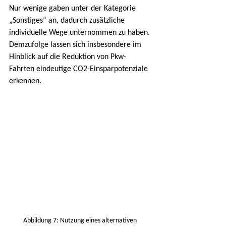
Nur wenige gaben unter der Kategorie 
„Sonstiges“ an, dadurch zusätzliche 
individuelle Wege unternommen zu haben. 
Demzufolge lassen sich insbesondere im 
Hinblick auf die Reduktion von Pkw-
Fahrten eindeutige CO2-Einsparpotenziale 
erkennen.
Abbildung 7: Nutzung eines alternativen 