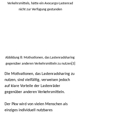
Verkehrsmittels, hätte ein Avocargo-Lastenrad 
nicht zur Verfügung gestanden
Abbildung 8: Motivationen, das Lastenradsharing 
gegenüber anderen Verkehrsmitteln zu nutzen[3]
Die Motivationen, das Lastenradsharing zu 
nutzen, sind vielfältig, verweisen jedoch 
auf klare Vorteile der Lastenräder 
gegenüber anderen Verkehrsmitteln.
Der Pkw wird von vielen Menschen als 
einziges individuell nutzbares 