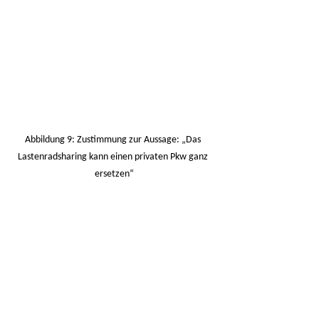
Abbildung 9: Zustimmung zur Aussage: „Das 
Lastenradsharing kann einen privaten Pkw ganz 
ersetzen“