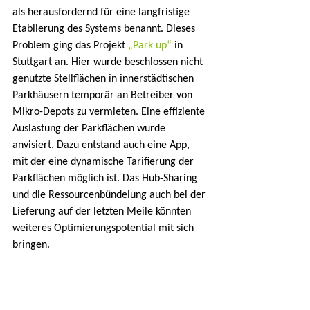
als herausfordernd für eine langfristige 
Etablierung des Systems benannt. Dieses 
Problem ging das Projekt 
„Park up“
 in 
Stuttgart an. Hier wurde beschlossen nicht 
genutzte Stellflächen in innerstädtischen 
Parkhäusern temporär an Betreiber von 
Mikro-Depots zu vermieten. Eine effiziente 
Auslastung der Parkflächen wurde 
anvisiert. Dazu entstand auch eine App, 
mit der eine dynamische Tarifierung der 
Parkflächen möglich ist. Das Hub-Sharing 
und die Ressourcenbündelung auch bei der 
Lieferung auf der letzten Meile könnten 
weiteres Optimierungspotential mit sich 
bringen.