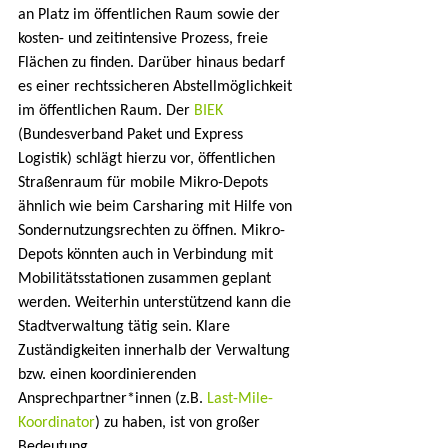
an Platz im öffentlichen Raum sowie der 
kosten- und zeitintensive Prozess, freie 
Flächen zu finden. Darüber hinaus bedarf 
es einer rechtssicheren Abstellmöglichkeit 
im öffentlichen Raum. Der 
BIEK
(Bundesverband Paket und Express 
Logistik) schlägt hierzu vor, öffentlichen 
Straßenraum für mobile Mikro-Depots 
ähnlich wie beim Carsharing mit Hilfe von 
Sondernutzungsrechten zu öffnen. Mikro-
Depots könnten auch in Verbindung mit 
Mobilitätsstationen zusammen geplant 
werden. Weiterhin unterstützend kann die 
Stadtverwaltung tätig sein. Klare 
Zuständigkeiten innerhalb der Verwaltung 
bzw. einen koordinierenden 
Ansprechpartner*innen (z.B. 
Last-Mile-
Koordinator
) zu haben, ist von großer 
Bedeutung.