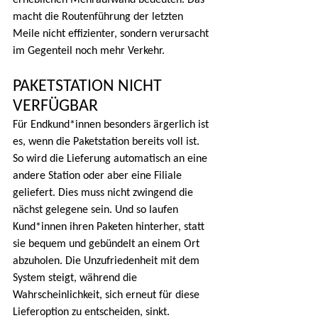
erheblichen Mehraufwand bedeuten. Das 
macht die Routenführung der letzten 
Meile nicht effizienter, sondern verursacht 
im Gegenteil noch mehr Verkehr.
PAKETSTATION NICHT 
VERFÜGBAR
Für Endkund*innen besonders ärgerlich ist 
es, wenn die Paketstation bereits voll ist. 
So wird die Lieferung automatisch an eine 
andere Station oder aber eine Filiale 
geliefert. Dies muss nicht zwingend die 
nächst gelegene sein. Und so laufen 
Kund*innen ihren Paketen hinterher, statt 
sie bequem und gebündelt an einem Ort 
abzuholen. Die Unzufriedenheit mit dem 
System steigt, während die 
Wahrscheinlichkeit, sich erneut für diese 
Lieferoption zu entscheiden, sinkt.