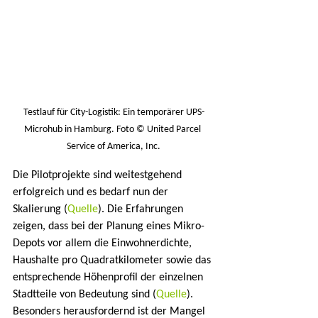
Testlauf für City-Logistik: Ein temporärer UPS-
Microhub in Hamburg. Foto © United Parcel 
Service of America, Inc.
Die Pilotprojekte sind weitestgehend 
erfolgreich und es bedarf nun der 
Skalierung (
Quelle
). Die Erfahrungen 
zeigen, dass bei der Planung eines Mikro-
Depots vor allem die Einwohnerdichte, 
Haushalte pro Quadratkilometer sowie das 
entsprechende Höhenprofil der einzelnen 
Stadtteile von Bedeutung sind (
Quelle
). 
Besonders herausfordernd ist der Mangel 