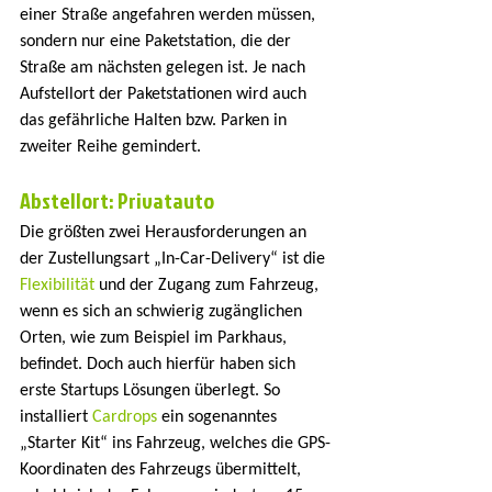
einer Straße angefahren werden müssen, 
sondern nur eine Paketstation, die der 
Straße am nächsten gelegen ist. Je nach 
Aufstellort der Paketstationen wird auch 
das gefährliche Halten bzw. Parken in 
zweiter Reihe gemindert.
Abstellort: Privatauto
Die größten zwei Herausforderungen an 
der Zustellungsart „In-Car-Delivery“ ist die 
Flexibilität
 und der Zugang zum Fahrzeug, 
wenn es sich an schwierig zugänglichen 
Orten, wie zum Beispiel im Parkhaus, 
befindet. Doch auch hierfür haben sich 
erste Startups Lösungen überlegt. So 
installiert 
Cardrops
 ein sogenanntes 
„Starter Kit“ ins Fahrzeug, welches die GPS-
Koordinaten des Fahrzeugs übermittelt, 