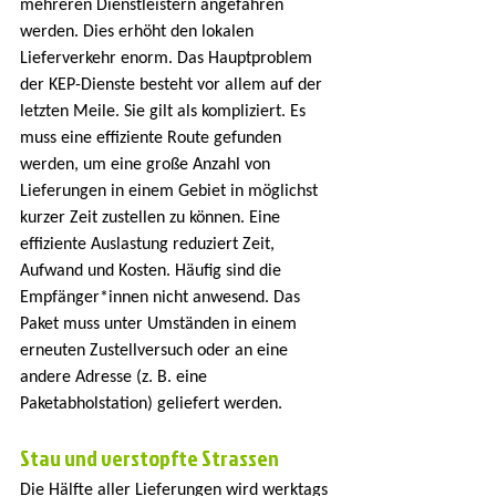
mehreren Dienstleistern angefahren 
werden. Dies erhöht den lokalen 
Lieferverkehr enorm. Das Hauptproblem 
der KEP-Dienste besteht vor allem auf der 
letzten Meile. Sie gilt als kompliziert. Es 
muss eine effiziente Route gefunden 
werden, um eine große Anzahl von 
Lieferungen in einem Gebiet in möglichst 
kurzer Zeit zustellen zu können. Eine 
effiziente Auslastung reduziert Zeit, 
Aufwand und Kosten. Häufig sind die 
Empfänger*innen nicht anwesend. Das 
Paket muss unter Umständen in einem 
erneuten Zustellversuch oder an eine 
andere Adresse (z. B. eine 
Paketabholstation) geliefert werden.
Stau und verstopfte Strassen
Die Hälfte aller Lieferungen wird werktags 