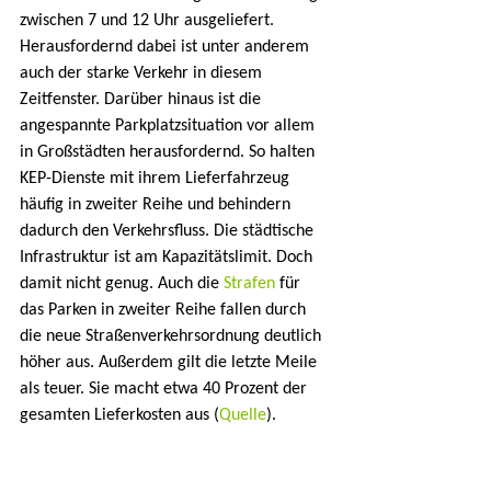
zwischen 7 und 12 Uhr ausgeliefert. 
Herausfordernd dabei ist unter anderem 
auch der starke Verkehr in diesem 
Zeitfenster. Darüber hinaus ist die 
angespannte Parkplatzsituation vor allem 
in Großstädten herausfordernd. So halten 
KEP-Dienste mit ihrem Lieferfahrzeug 
häufig in zweiter Reihe und behindern 
dadurch den Verkehrsfluss. Die städtische 
Infrastruktur ist am Kapazitätslimit. Doch 
damit nicht genug. Auch die 
Strafen
 für 
das Parken in zweiter Reihe fallen durch 
die neue Straßenverkehrsordnung deutlich 
höher aus. Außerdem gilt die letzte Meile 
als teuer. Sie macht etwa 40 Prozent der 
gesamten Lieferkosten aus (
Quelle
).