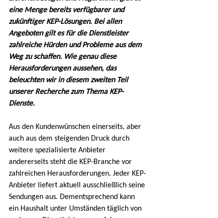
eine Menge bereits verfügbarer und 
zukünftiger KEP-Lösungen. Bei allen 
Angeboten gilt es für die Dienstleister 
zahlreiche Hürden und Probleme aus dem 
Weg zu schaffen. Wie genau diese 
Herausforderungen aussehen, das 
beleuchten wir in diesem zweiten Teil 
unserer Recherche zum Thema KEP-
Dienste.
Aus den Kundenwünschen einerseits, aber 
auch aus dem steigenden Druck durch 
weitere spezialisierte Anbieter 
andererseits steht die KEP-Branche vor 
zahlreichen Herausforderungen. Jeder KEP-
Anbieter liefert aktuell ausschließlich seine 
Sendungen aus. Dementsprechend kann 
ein Haushalt unter Umständen täglich von 