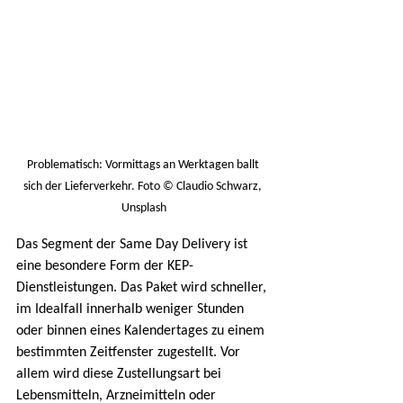
Problematisch: Vormittags an Werktagen ballt 
sich der Lieferverkehr. Foto © Claudio Schwarz, 
Unsplash
Das Segment der Same Day Delivery ist 
eine besondere Form der KEP-
Dienstleistungen. Das Paket wird schneller, 
im Idealfall innerhalb weniger Stunden 
oder binnen eines Kalendertages zu einem 
bestimmten Zeitfenster zugestellt. Vor 
allem wird diese Zustellungsart bei 
Lebensmitteln, Arzneimitteln oder 