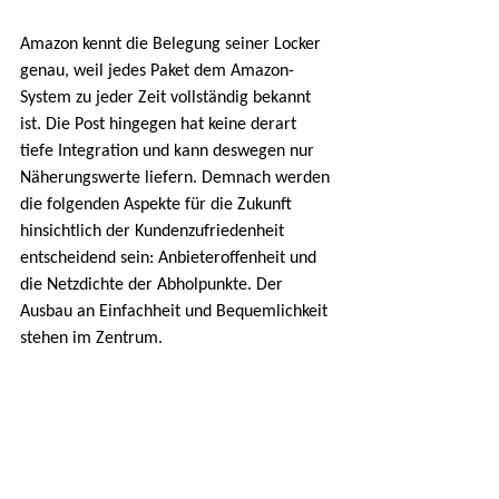
Amazon kennt die Belegung seiner Locker 
genau, weil jedes Paket dem Amazon-
System zu jeder Zeit vollständig bekannt 
ist. Die Post hingegen hat keine derart 
tiefe Integration und kann deswegen nur 
Näherungswerte liefern. Demnach werden 
die folgenden Aspekte für die Zukunft 
hinsichtlich der Kundenzufriedenheit 
entscheidend sein: Anbieteroffenheit und 
die Netzdichte der Abholpunkte. Der 
Ausbau an Einfachheit und Bequemlichkeit 
stehen im Zentrum.