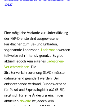
10127
Eine mögliche Variante zur Unterstützung 
der KEP-Dienste sind ausgewiesene 
Parkflächen zum Be- und Entladen, 
sogenannte Ladezonen. 
Ladezonen
 werden 
teilweise sehr intensiv genutzt. Es gibt 
aktuell jedoch kein eigenes 
Ladezonen-
Verkehrszeichen
. Die 
Straßenverkehrsordnung (StVO) müsste 
dahingehend geändert werden. Der 
entsprechende Verband, Bundesverband 
für Paket und Expresslogistik e.V. (BIEK), 
setzt sich für eine Änderung ein. In der 
aktuellen 
Novelle
 ist jedoch kein 