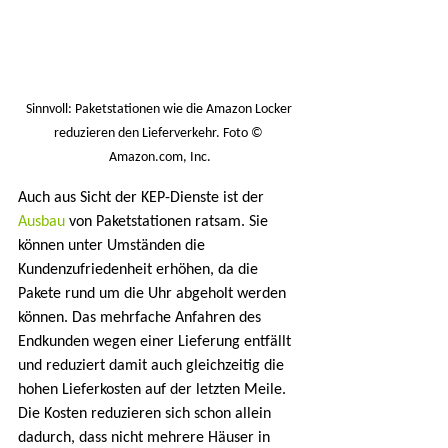
Sinnvoll: Paketstationen wie die Amazon Locker 
reduzieren den Lieferverkehr. Foto © 
Amazon.com, Inc.
Auch aus Sicht der KEP-Dienste ist der 
Ausbau
 von Paketstationen ratsam. Sie 
können unter Umständen die 
Kundenzufriedenheit erhöhen, da die 
Pakete rund um die Uhr abgeholt werden 
können. Das mehrfache Anfahren des 
Endkunden wegen einer Lieferung entfällt 
und reduziert damit auch gleichzeitig die 
hohen Lieferkosten auf der letzten Meile. 
Die Kosten reduzieren sich schon allein 
dadurch, dass nicht mehrere Häuser in 