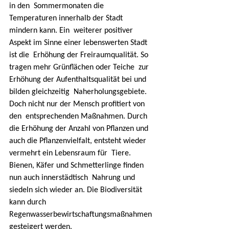
in den  Sommermonaten die 
Temperaturen innerhalb der Stadt 
mindern kann. Ein  weiterer positiver 
Aspekt im Sinne einer lebenswerten Stadt 
ist die  Erhöhung der Freiraumqualität. So 
tragen mehr Grünflächen oder Teiche  zur 
Erhöhung der Aufenthaltsqualität bei und 
bilden gleichzeitig  Naherholungsgebiete. 
Doch nicht nur der Mensch profitiert von 
den  entsprechenden Maßnahmen. Durch 
die Erhöhung der Anzahl von Pflanzen und  
auch die Pflanzenvielfalt, entsteht wieder 
vermehrt ein Lebensraum für  Tiere. 
Bienen, Käfer und Schmetterlinge finden 
nun auch innerstädtisch  Nahrung und 
siedeln sich wieder an. Die Biodiversität 
kann durch  
Regenwasserbewirtschaftungsmaßnahmen 
gesteigert werden.