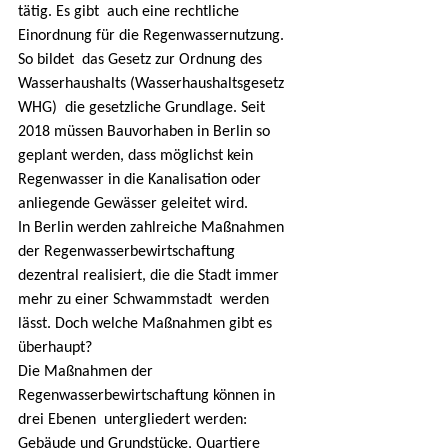
tätig. Es gibt  auch eine rechtliche 
Einordnung für die Regenwassernutzung. 
So bildet  das Gesetz zur Ordnung des 
Wasserhaushalts (Wasserhaushaltsgesetz 
WHG)  die gesetzliche Grundlage. Seit 
2018 müssen Bauvorhaben in Berlin so  
geplant werden, dass möglichst kein 
Regenwasser in die Kanalisation oder  
anliegende Gewässer geleitet wird.
In Berlin werden zahlreiche Maßnahmen 
der Regenwasserbewirtschaftung  
dezentral realisiert, die die Stadt immer 
mehr zu einer Schwammstadt  werden 
lässt. Doch welche Maßnahmen gibt es 
überhaupt?
Die Maßnahmen der 
Regenwasserbewirtschaftung können in 
drei Ebenen  untergliedert werden: 
Gebäude und Grundstücke, Quartiere 