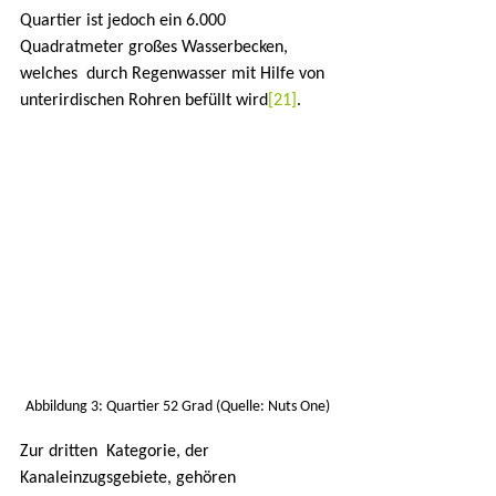
Quartier ist jedoch ein 6.000 
Quadratmeter großes Wasserbecken, 
welches  durch Regenwasser mit Hilfe von 
unterirdischen Rohren befüllt wird
[21]
.
Abbildung 3: Quartier 52 Grad (Quelle: Nuts One)
Zur dritten  Kategorie, der 
Kanaleinzugsgebiete, gehören 