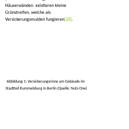
Häuserwänden  existieren kleine 
Grünstreifen, welche als 
Versickerungsmulden fungieren
[20]
.
Abbildung 1: Versickerungsrinne am Gebäude im 
Stadtteil Rummelsburg in Berlin (Quelle: Nuts One)