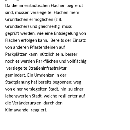
Da die innerstädtischen Flächen begrenzt 
sind, müssen versiegelte  Flächen mehr 
Grünflächen ermöglichen (z.B. 
Gründächer) und gleichzeitig  muss 
geprüft werden, wie eine Entsiegelung von 
Flächen erfolgen kann.  Bereits der Einsatz 
von anderen Pflastersteinen auf 
Parkplätzen kann  nützlich sein, besser 
noch es werden Parkflächen und vollflächig 
 versiegelte Straßeninfrastruktur 
gemindert. Ein Umdenken in der  
Stadtplanung hat bereits begonnen: weg 
von einer versiegelten Stadt, hin  zu einer 
lebenswerten Stadt, welche resilienter auf 
die Veränderungen  durch den 
Klimawandel reagiert.